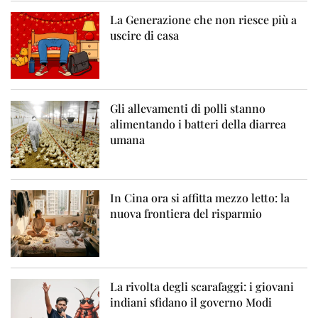
La Generazione che non riesce più a
uscire di casa
Gli allevamenti di polli stanno
alimentando i batteri della diarrea
umana
In Cina ora si affitta mezzo letto: la
nuova frontiera del risparmio
La rivolta degli scarafaggi: i giovani
indiani sfidano il governo Modi