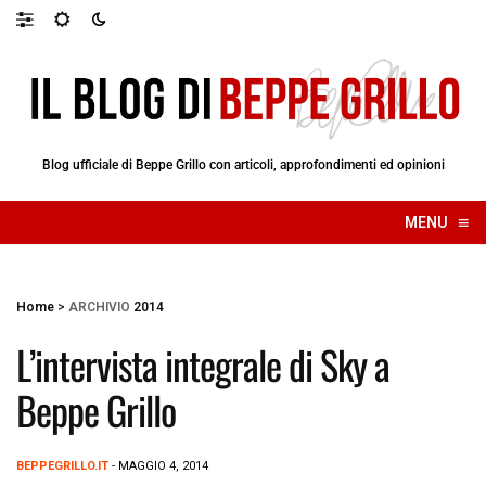
Blog ufficiale di Beppe Grillo con articoli, approfondimenti ed opinioni
≡
MENU
☰
Home
>
ARCHIVIO
2014
L’intervista integrale di Sky a
Beppe Grillo
BEPPEGRILLO.IT
- MAGGIO 4, 2014