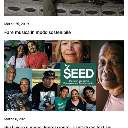
Marzo 25, 2019
Fare musica in modo sostenibile
Marzo 6, 2021
Più lavoro e meno depressione: i risultati del test sul