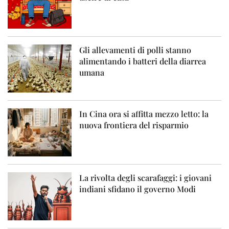
Gli allevamenti di polli stanno
alimentando i batteri della diarrea
umana
In Cina ora si affitta mezzo letto: la
nuova frontiera del risparmio
La rivolta degli scarafaggi: i giovani
indiani sfidano il governo Modi