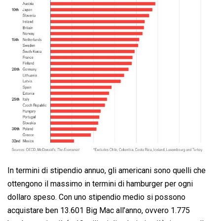
In termini di stipendio annuo, gli americani sono quelli che
ottengono il massimo in termini di hamburger per ogni
dollaro speso. Con uno stipendio medio si possono
acquistare ben 13.601 Big Mac all’anno, ovvero 1.775