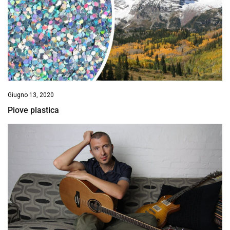
Giugno 13, 2020
Piove plastica