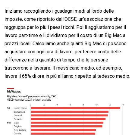
Iniziamo raccogliendo i guadagni medi al lordo delle
imposte, come riportato dall’OCSE, un’associazione che
raggruppa per lo più i paesi ricchi. Poi li aggiustiamo per il
lavoro part-time e li dividiamo per il costo di un Big Mac a
prezzi locali. Calcoliamo anche quanti Big Mac si possono
acquistare con ogni ora di lavoro, per tenere conto delle
differenze nella quantità di tempo che le persone
trascorrono a lavorare. Il messicano medio, ad esempio,
lavora il 65% di ore in più all’anno rispetto al tedesco medio.