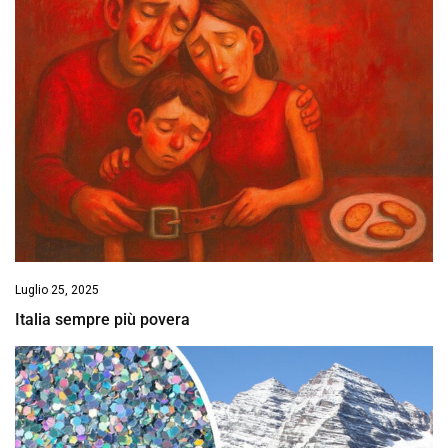
Luglio 25, 2025
Italia sempre più povera