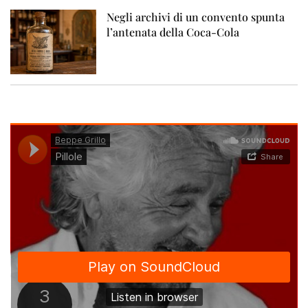
Negli archivi di un convento spunta
l’antenata della Coca-Cola