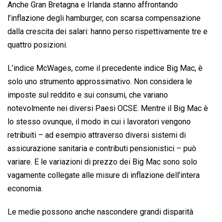
Anche Gran Bretagna e Irlanda stanno affrontando
l’inflazione degli hamburger, con scarsa compensazione
dalla crescita dei salari: hanno perso rispettivamente tre e
quattro posizioni.
L’indice McWages, come il precedente indice Big Mac, è
solo uno strumento approssimativo. Non considera le
imposte sul reddito e sui consumi, che variano
notevolmente nei diversi Paesi OCSE. Mentre il Big Mac è
lo stesso ovunque, il modo in cui i lavoratori vengono
retribuiti – ad esempio attraverso diversi sistemi di
assicurazione sanitaria e contributi pensionistici – può
variare. E le variazioni di prezzo dei Big Mac sono solo
vagamente collegate alle misure di inflazione dell’intera
economia.
Le medie possono anche nascondere grandi disparità