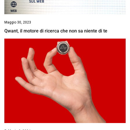
Maggio 30, 2023
Qwant, il motore di ricerca che non sa niente di te