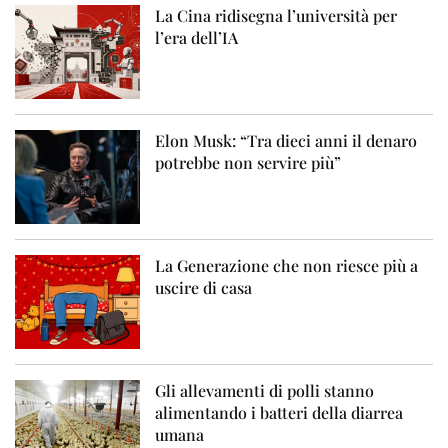
La Cina ridisegna l’università per
l’era dell’IA
Elon Musk: “Tra dieci anni il denaro
potrebbe non servire più”
La Generazione che non riesce più a
uscire di casa
Gli allevamenti di polli stanno
alimentando i batteri della diarrea
umana