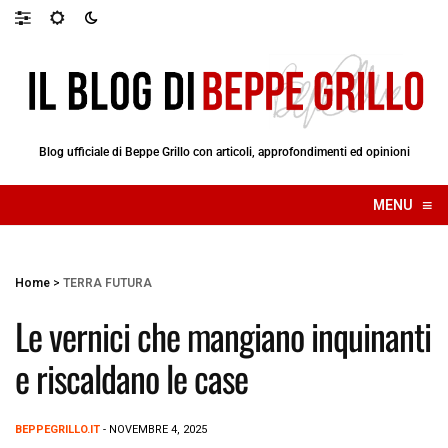
Blog ufficiale di Beppe Grillo con articoli, approfondimenti ed opinioni
≡
MENU
☰
Home
>
TERRA FUTURA
Le vernici che mangiano inquinanti
e riscaldano le case
BEPPEGRILLO.IT
- NOVEMBRE 4, 2025