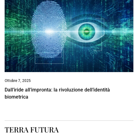
Ottobre 7, 2025
Dall’iride all’impronta: la rivoluzione dell’identità
biometrica
TERRA FUTURA