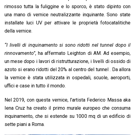
rimosso tutta la fuliggine e lo sporco, è stato dipinto con
una mano di vernice neutralizzante inquinante. Sono state
installate luci UV per attivare le proprietà fotocatalitiche
della vernice.
“I livelli di inquinamento si sono ridotti nel tunnel dopo il
rinnovamento”
, ha affermato Leighton di AM. Ad esempio,
un mese dopo i lavori di ristrutturazione, i livelli di ossido di
azoto si erano ridotti del 20% al centro del tunnel . Da allora
la vernice è stata utilizzata in ospedali, scuole, aeroporti,
uffici e case in tutto il mondo.
Nel 2019, con questa vernice, l’artista Federico Massa aka
Iena Cruz ha creato il primo murale europeo che consuma
inquinamento, che si estende su 1000 mq di un edificio di
sette piani a Roma.