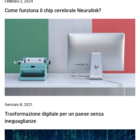
Febbraio 2, 2024
Come funziona il chip cerebrale Neuralink?
Gennaio 8, 2021
Trasformazione digitale per un paese senza
ineguaglianze