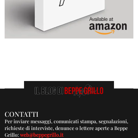
CONTATTI
Per inviare messaggi, comunicati stampa, segnalazioni,
richieste di interviste, denunce o lettere aperte a Beppe
Grillo:
web@beppegrillo.it