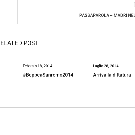
PASSAPAROLA – MADRI NEL
ELATED POST
Febbraio 18, 2014
Luglio 28, 2014
#BeppeaSanremo2014
Arriva la dittatura