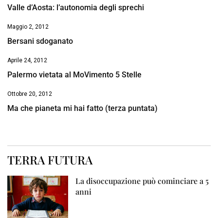
Valle d’Aosta: l’autonomia degli sprechi
Maggio 2, 2012
Bersani sdoganato
Aprile 24, 2012
Palermo vietata al MoVimento 5 Stelle
Ottobre 20, 2012
Ma che pianeta mi hai fatto (terza puntata)
TERRA FUTURA
La disoccupazione può cominciare a 5
anni