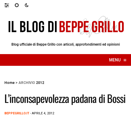
Blog ufficiale di Beppe Grillo con articoli, approfondimenti ed opinioni
≡
MENU
☰
Home
>
ARCHIVIO
2012
L’inconsapevolezza padana di Bossi
BEPPEGRILLO.IT
- APRILE 4, 2012