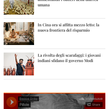
umana
In Cina ora si affitta mezzo letto: la
nuova frontiera del risparmio
La rivolta degli scarafaggi: i giovani
indiani sfidano il governo Modi