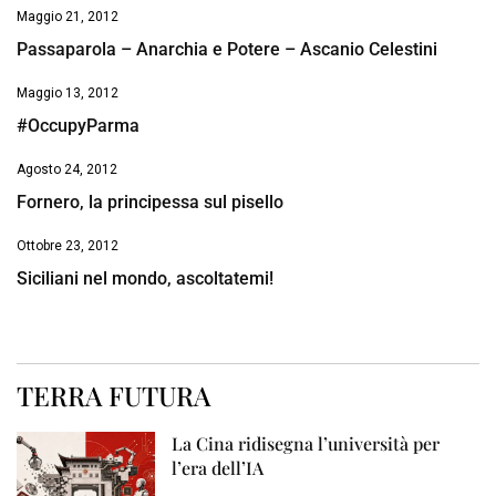
Maggio 21, 2012
Passaparola – Anarchia e Potere – Ascanio Celestini
Maggio 13, 2012
#OccupyParma
Agosto 24, 2012
Fornero, la principessa sul pisello
Ottobre 23, 2012
Siciliani nel mondo, ascoltatemi!
TERRA FUTURA
La Cina ridisegna l’università per
l’era dell’IA