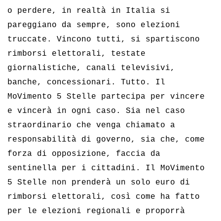
o perdere, in realtà in Italia si
pareggiano da sempre, sono elezioni
truccate. Vincono tutti, si spartiscono
rimborsi elettorali, testate
giornalistiche, canali televisivi,
banche, concessionari. Tutto. Il
MoVimento 5 Stelle partecipa per vincere
e vincerà in ogni caso. Sia nel caso
straordinario che venga chiamato a
responsabilità di governo, sia che, come
forza di opposizione, faccia da
sentinella per i cittadini. Il MoVimento
5 Stelle non prenderà un solo euro di
rimborsi elettorali, così come ha fatto
per le elezioni regionali e proporrà