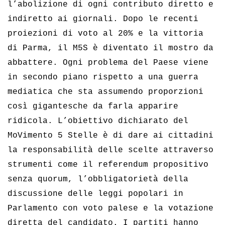
l’abolizione di ogni contributo diretto e
indiretto ai giornali. Dopo le recenti
proiezioni di voto al 20% e la vittoria
di Parma, il M5S è diventato il mostro da
abbattere. Ogni problema del Paese viene
in secondo piano rispetto a una guerra
mediatica che sta assumendo proporzioni
così gigantesche da farla apparire
ridicola. L’obiettivo dichiarato del
MoVimento 5 Stelle è di dare ai cittadini
la responsabilità delle scelte attraverso
strumenti come il referendum propositivo
senza quorum, l’obbligatorietà della
discussione delle leggi popolari in
Parlamento con voto palese e la votazione
diretta del candidato. I partiti hanno