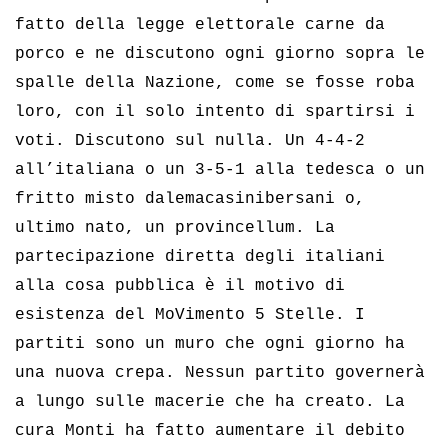
fatto della legge elettorale carne da
porco e ne discutono ogni giorno sopra le
spalle della Nazione, come se fosse roba
loro, con il solo intento di spartirsi i
voti. Discutono sul nulla. Un 4-4-2
all’italiana o un 3-5-1 alla tedesca o un
fritto misto dalemacasinibersani o,
ultimo nato, un provincellum. La
partecipazione diretta degli italiani
alla cosa pubblica è il motivo di
esistenza del MoVimento 5 Stelle. I
partiti sono un muro che ogni giorno ha
una nuova crepa. Nessun partito governerà
a lungo sulle macerie che ha creato. La
cura Monti ha fatto aumentare il debito