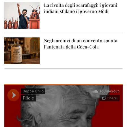
La rivolta degli scarafaggi: i giovani
indiani sfidano il governo Modi
Negli archivi di un convento spunta
l’antenata della Coca-Cola