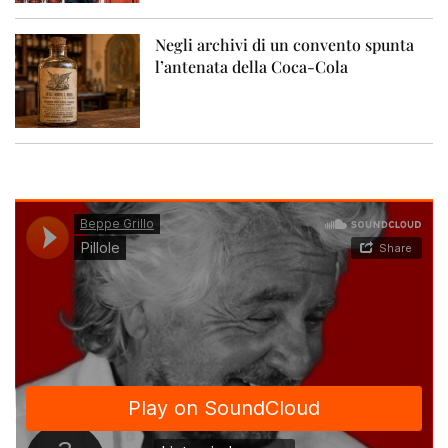
Negli archivi di un convento spunta
l’antenata della Coca-Cola