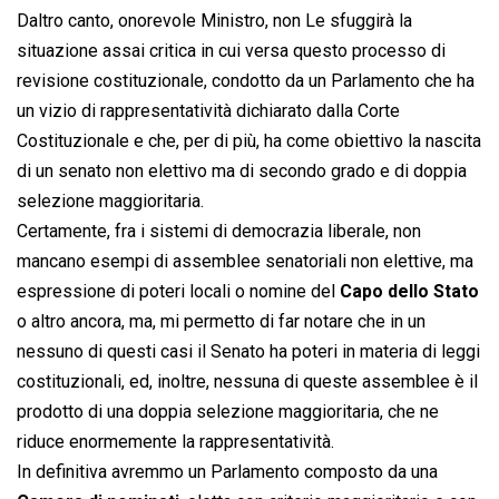
Daltro canto, onorevole Ministro, non Le sfuggirà la
situazione assai critica in cui versa questo processo di
revisione costituzionale, condotto da un Parlamento che ha
un vizio di rappresentatività dichiarato dalla Corte
Costituzionale e che, per di più, ha come obiettivo la nascita
di un senato non elettivo ma di secondo grado e di doppia
selezione maggioritaria.
Certamente, fra i sistemi di democrazia liberale, non
mancano esempi di assemblee senatoriali non elettive, ma
espressione di poteri locali o nomine del
Capo dello Stato
o altro ancora, ma, mi permetto di far notare che in un
nessuno di questi casi il Senato ha poteri in materia di leggi
costituzionali, ed, inoltre, nessuna di queste assemblee è il
prodotto di una doppia selezione maggioritaria, che ne
riduce enormemente la rappresentatività.
In definitiva avremmo un Parlamento composto da una