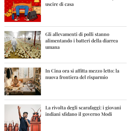
uscire di casa
Gli allevamenti di polli stanno
alimentando i batteri della diarrea
umana
In Cina ora si affitta mezzo letto: la
nuova frontiera del risparmio
La rivolta degli scarafaggi: i giovani
indiani sfidano il governo Modi