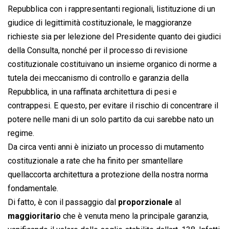
Repubblica con i rappresentanti regionali, listituzione di un
giudice di legittimità costituzionale, le maggioranze
richieste sia per lelezione del Presidente quanto dei giudici
della Consulta, nonché per il processo di revisione
costituzionale costituivano un insieme organico di norme a
tutela dei meccanismo di controllo e garanzia della
Repubblica, in una raffinata architettura di pesi e
contrappesi. E questo, per evitare il rischio di concentrare il
potere nelle mani di un solo partito da cui sarebbe nato un
regime.
Da circa venti anni è iniziato un processo di mutamento
costituzionale a rate che ha finito per smantellare
quellaccorta architettura a protezione della nostra norma
fondamentale.
Di fatto, è con il passaggio dal
proporzionale
al
maggioritario
che è venuta meno la principale garanzia,