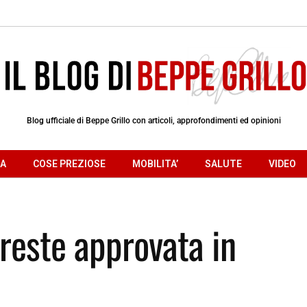
Blog ufficiale di Beppe Grillo con articoli, approfondimenti ed opinioni
RA
COSE PREZIOSE
MOBILITA’
SALUTE
VIDEO
reste approvata in