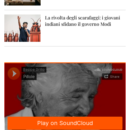
La rivolta degli scarafaggi: i giovani
indiani sfidano il governo Modi