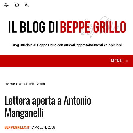
Blog ufficiale di Beppe Grillo con articoli, approfondimenti ed opinioni
≡
MENU
☰
Home
>
ARCHIVIO
2008
Lettera aperta a Antonio
Manganelli
BEPPEGRILLO.IT
- APRILE 4, 2008