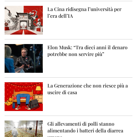
La Cina ridisegna l’università per
l’era dell’IA
Elon Musk: “Tra dieci anni il denaro
potrebbe non servire più”
La Generazione che non riesce più a
uscire di casa
Gli allevamenti di polli stanno
alimentando i batteri della diarrea