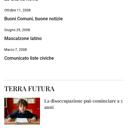
Ottobre 11, 2008
Buoni Comuni, buone notizie
Giugno 29, 2008
Mascalzone latino
Marzo 7, 2008
Comunicato liste civiche
TERRA FUTURA
La disoccupazione può cominciare a 5
anni