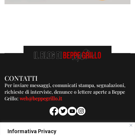
CONTATTI
Per inviare messaggi, comunicati stampa, segnalazioni,
richieste di interviste, denunce o lettere aperte a Beppe
Grillo:
web@beppegrillo.it
PUBBLICITA'
Informativa Privacy