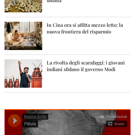
umana
In Cina ora si affitta mezzo letto: la
nuova frontiera del risparmio
La rivolta degli scarafaggi: i giovani
indiani sfidano il governo Modi