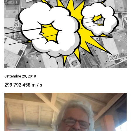
Settembre 29, 2018
299 792 458 m / s