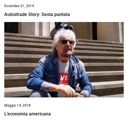
Dicembre 21, 2019
Autostrade Story: Sesta puntata
Maggio 14, 2018
L’economia americana