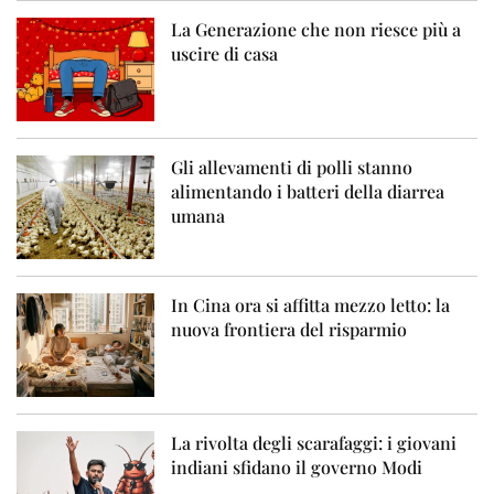
La Generazione che non riesce più a
uscire di casa
Gli allevamenti di polli stanno
alimentando i batteri della diarrea
umana
In Cina ora si affitta mezzo letto: la
nuova frontiera del risparmio
La rivolta degli scarafaggi: i giovani
indiani sfidano il governo Modi