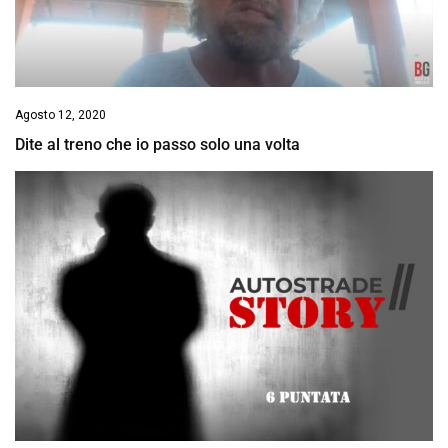
Agosto 12, 2020
Dite al treno che io passo solo una volta