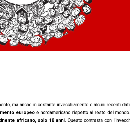
nto, ma anche in costante invecchiamento e alcuni recenti dati
iamento europeo
e nordamericano rispetto al resto del mondo
inente africano, solo 18 anni.
Questo contrasta con l’invecc