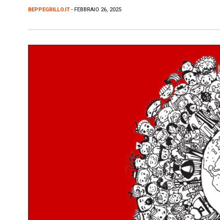
BEPPEGRILLO.IT
- FEBBRAIO 26, 2025