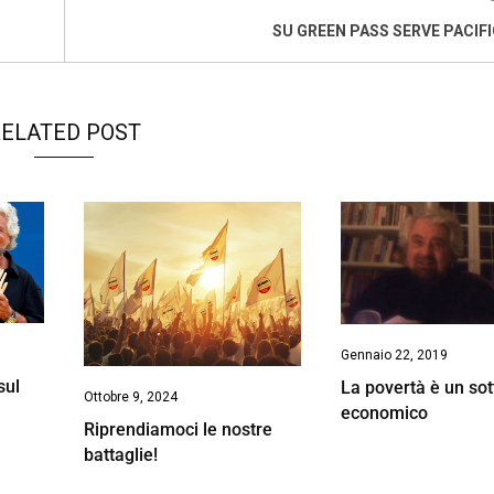
SU GREEN PASS SERVE PACIF
ELATED POST
Gennaio 22, 2019
sul
La povertà è un sot
Ottobre 9, 2024
economico
Riprendiamoci le nostre
battaglie!