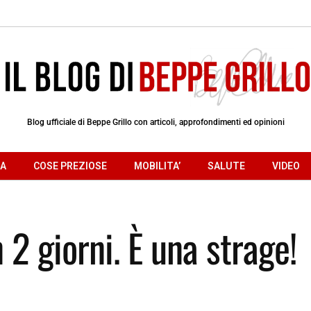
Blog ufficiale di Beppe Grillo con articoli, approfondimenti ed opinioni
RA
COSE PREZIOSE
MOBILITA’
SALUTE
VIDEO
n 2 giorni. È una strage!