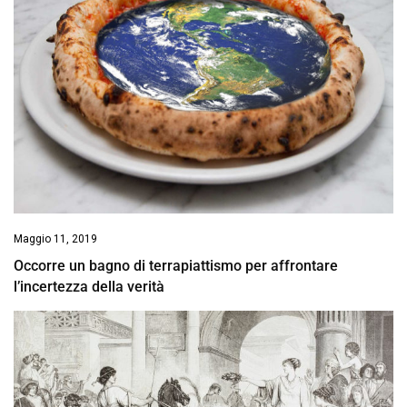
Maggio 11, 2019
Occorre un bagno di terrapiattismo per affrontare
l’incertezza della verità