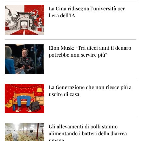
La Cina ridisegna l’università per
l’era dell’IA
Elon Musk: “Tra dieci anni il denaro
potrebbe non servire più”
La Generazione che non riesce più a
uscire di casa
Gli allevamenti di polli stanno
alimentando i batteri della diarrea
umana