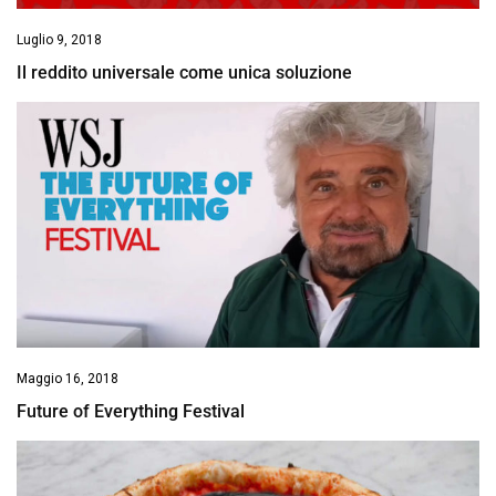
Luglio 9, 2018
Il reddito universale come unica soluzione
Maggio 16, 2018
Future of Everything Festival