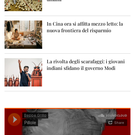
In Cina ora si affitta mezzo letto: la
nuova frontiera del risparmio
La rivolta degli scarafaggi: i giovani
indiani sfidano il governo Modi