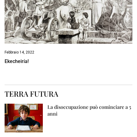
Febbraio 14, 2022
Ekecheiría!
TERRA FUTURA
La disoccupazione può cominciare a 5
anni