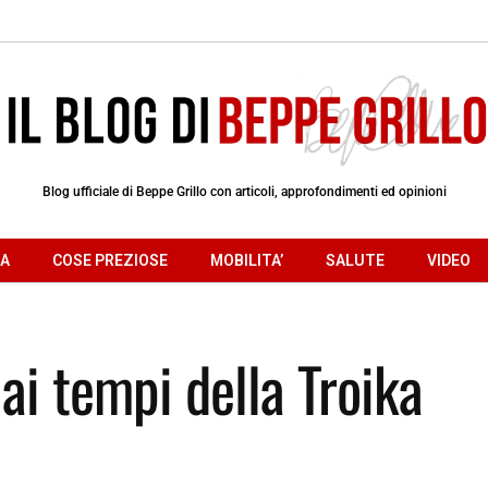
Blog ufficiale di Beppe Grillo con articoli, approfondimenti ed opinioni
RA
COSE PREZIOSE
MOBILITA’
SALUTE
VIDEO
ai tempi della Troika