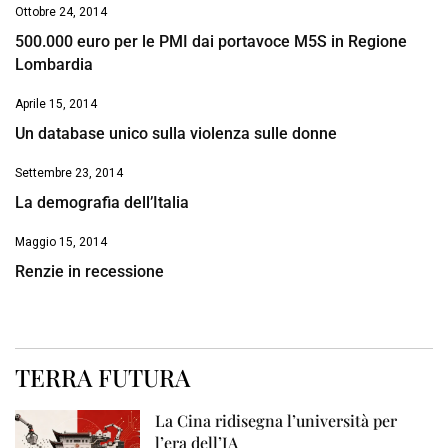
Ottobre 24, 2014
500.000 euro per le PMI dai portavoce M5S in Regione
Lombardia
Aprile 15, 2014
Un database unico sulla violenza sulle donne
Settembre 23, 2014
La demografia dell’Italia
Maggio 15, 2014
Renzie in recessione
TERRA FUTURA
La Cina ridisegna l’università per
l’era dell’IA