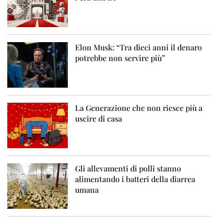
Elon Musk: “Tra dieci anni il denaro
potrebbe non servire più”
La Generazione che non riesce più a
uscire di casa
Gli allevamenti di polli stanno
alimentando i batteri della diarrea
umana