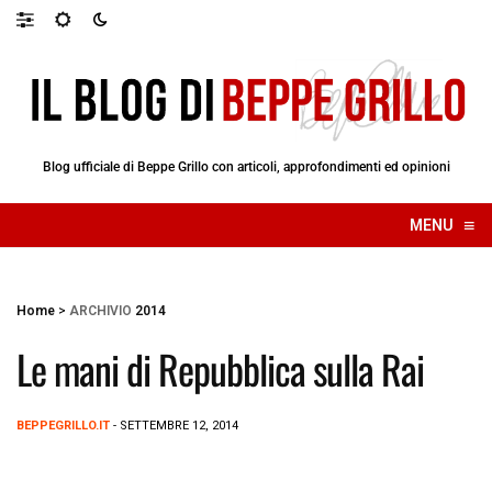
Blog ufficiale di Beppe Grillo con articoli, approfondimenti ed opinioni
≡
MENU
☰
Home
>
ARCHIVIO
2014
Le mani di Repubblica sulla Rai
BEPPEGRILLO.IT
- SETTEMBRE 12, 2014