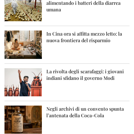
alimentando i batteri della diarrea
umana
In Cina ora si affitta mezzo letto: la
nuova frontiera del risparmio
La rivolta degli scarafaggi: i giovani
indiani sfidano il governo Modi
Negli archivi di un convento spunta
l’antenata della Coca-Cola