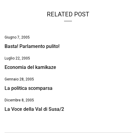
RELATED POST
Giugno 7, 2005
Basta! Parlamento pulito!
Luglio 22, 2005
Economia del kamikaze
Gennaio 28, 2005
La politica scomparsa
Dicembre 8, 2005
La Voce della Val di Susa/2