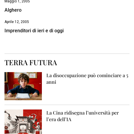
Maggio 1, 2005
Alghero
Aprile 12, 2005
Imprenditori di ieri e di oggi
TERRA FUTURA
La disoccupazione può cominciare a 5
anni
La Cina ridisegna l’università per
l’era dell’IA