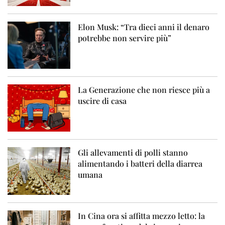
Elon Musk: “Tra dieci anni il denaro
potrebbe non servire più”
La Generazione che non riesce più a
uscire di casa
Gli allevamenti di polli stanno
alimentando i batteri della diarrea
umana
In Cina ora si affitta mezzo letto: la