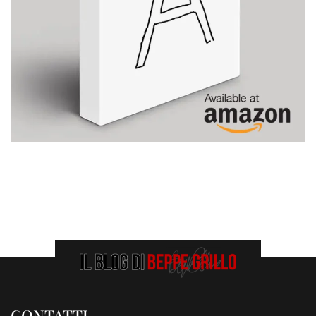
CONTATTI