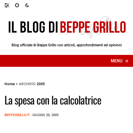
Blog ufficiale di Beppe Grillo con articoli, approfondimenti ed opinioni
≡
MENU
☰
Home
>
ARCHIVIO
2005
La spesa con la calcolatrice
BEPPEGRILLO.IT
- GIUGNO 20, 2005