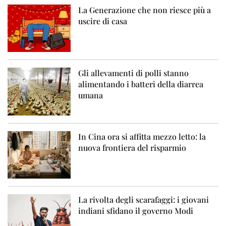
La Generazione che non riesce più a
uscire di casa
Gli allevamenti di polli stanno
alimentando i batteri della diarrea
umana
In Cina ora si affitta mezzo letto: la
nuova frontiera del risparmio
La rivolta degli scarafaggi: i giovani
indiani sfidano il governo Modi