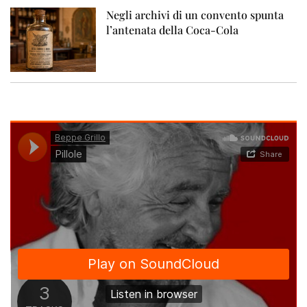
Negli archivi di un convento spunta
l’antenata della Coca-Cola