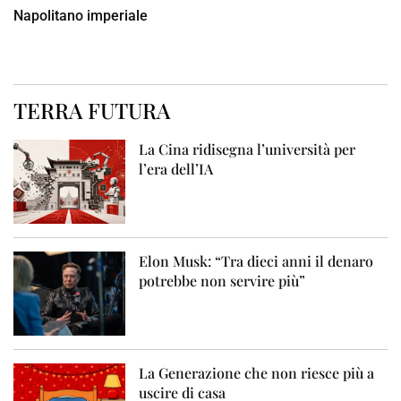
Napolitano imperiale
TERRA FUTURA
La Cina ridisegna l’università per
l’era dell’IA
Elon Musk: “Tra dieci anni il denaro
potrebbe non servire più”
La Generazione che non riesce più a
uscire di casa