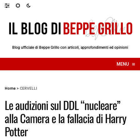
Blog ufficiale di Beppe Grillo con articoli, approfondimenti ed opinioni
≡
MENU
☰
Home
>
CERVELLI
Le audizioni sul DDL “nucleare”
alla Camera e la fallacia di Harry
Potter