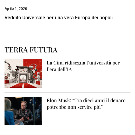
Aprile 1, 2020
Reddito Universale per una vera Europa dei popoli
TERRA FUTURA
La Cina ridisegna l’università per
l’era dell’IA
Elon Musk: “Tra dieci anni il denaro
potrebbe non servire più”