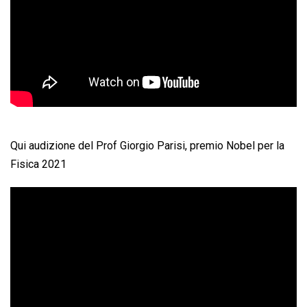
Qui audizione del Prof Giorgio Parisi, premio Nobel per la
Fisica 2021