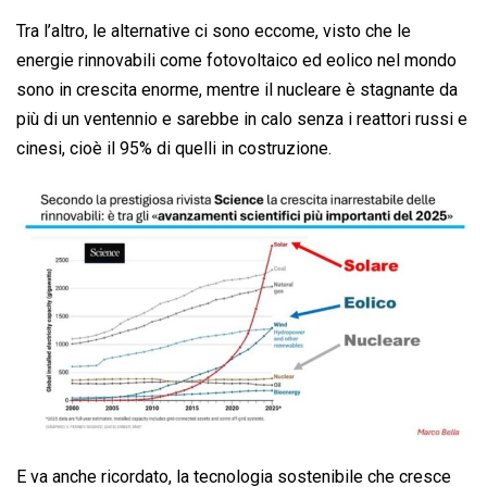
Tra l’altro, le alternative ci sono eccome, visto che le
energie rinnovabili come fotovoltaico ed eolico nel mondo
sono in crescita enorme, mentre il nucleare è stagnante da
più di un ventennio e sarebbe in calo senza i reattori russi e
cinesi, cioè il 95% di quelli in costruzione.
E va anche ricordato, la tecnologia sostenibile che cresce