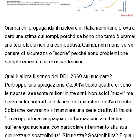
Oramai chi propaganda il nucleare in Italia nemmeno prova a
dare una stima sui tempi, perché sa bene che tanto è oramai
una tecnologia non più competitiva. Quindi, nemmeno serve
parlare di sicurezza o “scorie” perché sono problemi che
semplicemente non ci riguarderanno.
Qual è allora il senso del DDL 2669 sul nucleare?
Purtroppo, una spiegazione c’è. All’articolo quattro ci sono
le risorse: sessanta milioni in tre anni. Non soldi “nuovi” ma
bensì soldi sottratti al bilancio del ministero dell’ambiente.
Soldi che serviranno a finanziare una serie di attività tra cui
“…una opportuna campagna di informazione ai cittadini
sull’energia nucleare, con particolare riferimento alla sua
sicurezza e sostenibilità”. Sicurezza? Sostenibilità? E quali