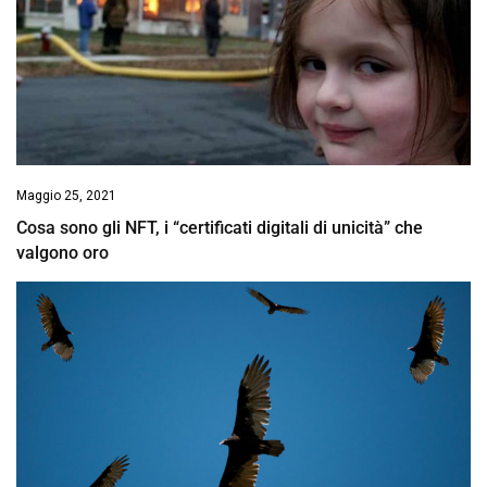
Maggio 25, 2021
Cosa sono gli NFT, i “certificati digitali di unicità” che
valgono oro