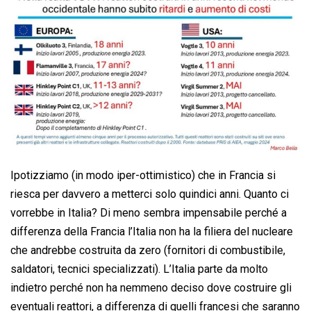
Ipotizziamo (in modo iper-ottimistico) che in Francia si
riesca per davvero a metterci solo quindici anni. Quanto ci
vorrebbe in Italia? Di meno sembra impensabile perché a
differenza della Francia l’Italia non ha la filiera del nucleare
che andrebbe costruita da zero (fornitori di combustibile,
saldatori, tecnici specializzati). L’Italia parte da molto
indietro perché non ha nemmeno deciso dove costruire gli
eventuali reattori, a differenza di quelli francesi che saranno