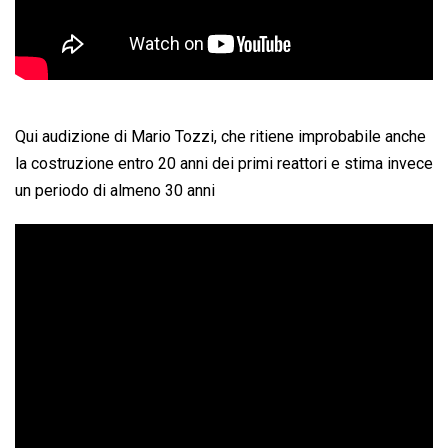
Qui audizione di Mario Tozzi, che ritiene improbabile anche
la costruzione entro 20 anni dei primi reattori e stima invece
un periodo di almeno 30 anni