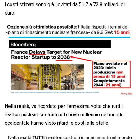
i costi stimati sono già lievitati da 51.7 a 72.8 miliardi di
euro.
Nella realtà, va ricordato per l’ennesima volta che tutti i
reattori nucleari costruiti nel nuovo millennio nel mondo
occidentale hanno visto ritardi e costi alle stelle.