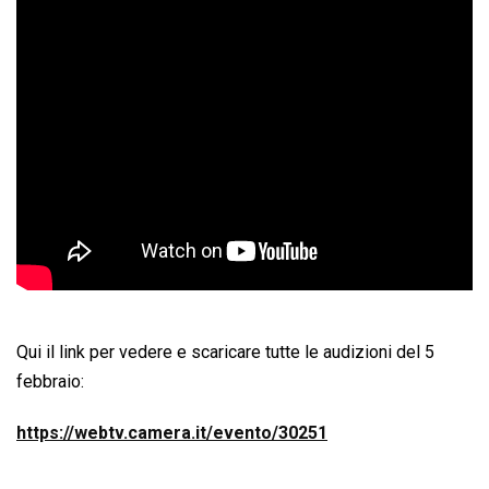
Qui il link per vedere e scaricare tutte le audizioni del 5
febbraio:
https://webtv.camera.it/evento/30251