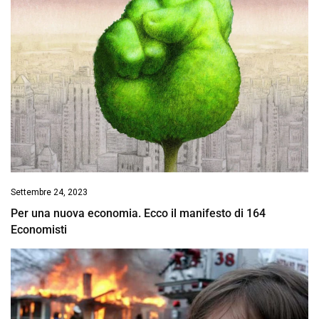
Settembre 24, 2023
Per una nuova economia. Ecco il manifesto di 164
Economisti