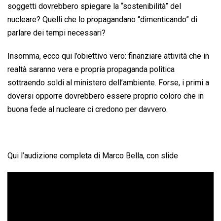
soggetti dovrebbero spiegare la “sostenibilità” del
nucleare? Quelli che lo propagandano “dimenticando” di
parlare dei tempi necessari?
Insomma, ecco qui l’obiettivo vero: finanziare attività che in
realtà saranno vera e propria propaganda politica
sottraendo soldi al ministero dell’ambiente. Forse, i primi a
doversi opporre dovrebbero essere proprio coloro che in
buona fede al nucleare ci credono per davvero.
Qui l’audizione completa di Marco Bella, con slide