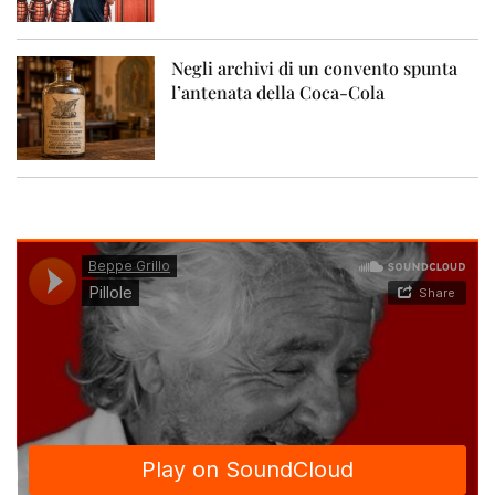
Negli archivi di un convento spunta
l’antenata della Coca-Cola