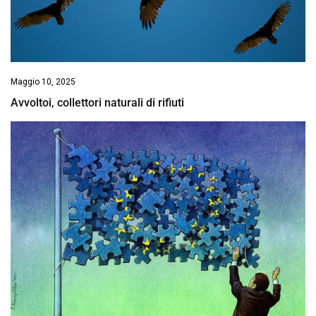
Maggio 10, 2025
Avvoltoi, collettori naturali di rifiuti