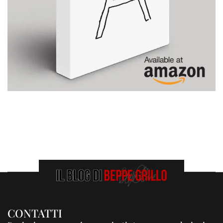
CONTATTI