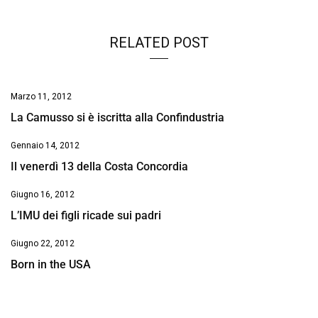
RELATED POST
Marzo 11, 2012
La Camusso si è iscritta alla Confindustria
Gennaio 14, 2012
Il venerdì 13 della Costa Concordia
Giugno 16, 2012
L’IMU dei figli ricade sui padri
Giugno 22, 2012
Born in the USA