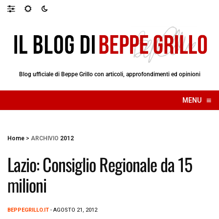
Blog ufficiale di Beppe Grillo con articoli, approfondimenti ed opinioni
≡
MENU
☰
Home
>
ARCHIVIO
2012
Lazio: Consiglio Regionale da 15
milioni
BEPPEGRILLO.IT
- AGOSTO 21, 2012