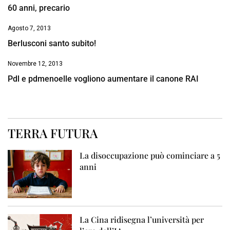
60 anni, precario
Agosto 7, 2013
Berlusconi santo subito!
Novembre 12, 2013
Pdl e pdmenoelle vogliono aumentare il canone RAI
TERRA FUTURA
La disoccupazione può cominciare a 5
anni
La Cina ridisegna l’università per