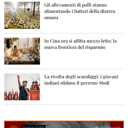
Gli allevamenti di polli stanno
alimentando i batteri della diarrea
umana
In Cina ora si affitta mezzo letto: la
nuova frontiera del risparmio
La rivolta degli scarafaggi: i giovani
indiani sfidano il governo Modi