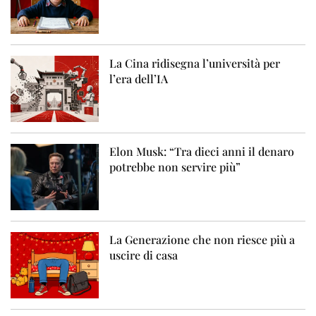
La Cina ridisegna l’università per
l’era dell’IA
Elon Musk: “Tra dieci anni il denaro
potrebbe non servire più”
La Generazione che non riesce più a
uscire di casa