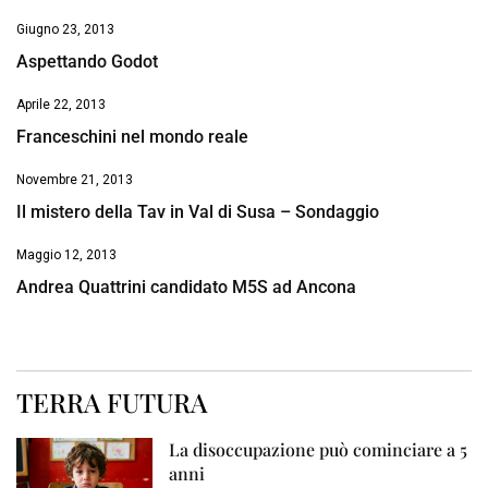
Giugno 23, 2013
Aspettando Godot
Aprile 22, 2013
Franceschini nel mondo reale
Novembre 21, 2013
Il mistero della Tav in Val di Susa – Sondaggio
Maggio 12, 2013
Andrea Quattrini candidato M5S ad Ancona
TERRA FUTURA
La disoccupazione può cominciare a 5
anni