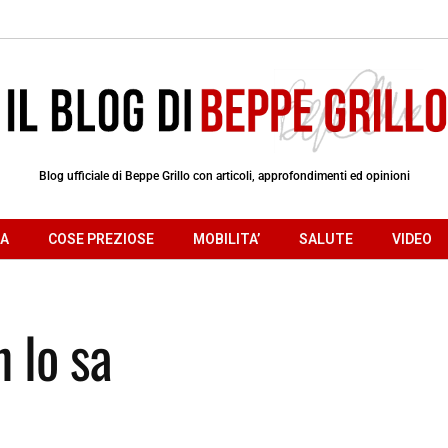
Blog ufficiale di Beppe Grillo con articoli, approfondimenti ed opinioni
RA
COSE PREZIOSE
MOBILITA’
SALUTE
VIDEO
 lo sa