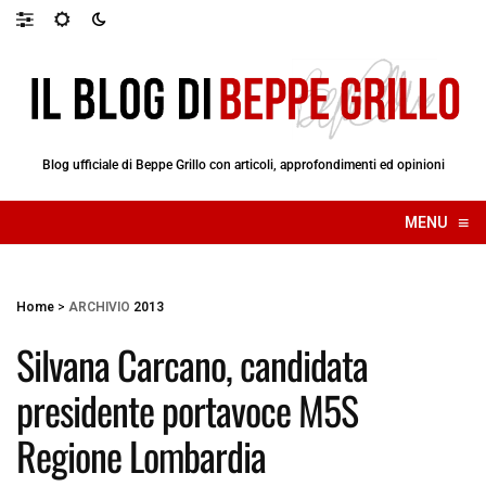
Blog ufficiale di Beppe Grillo con articoli, approfondimenti ed opinioni
≡
MENU
☰
Home
>
ARCHIVIO
2013
Silvana Carcano, candidata
presidente portavoce M5S
Regione Lombardia