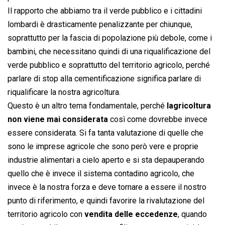
Il rapporto che abbiamo tra il verde pubblico e i cittadini
lombardi è drasticamente penalizzante per chiunque,
soprattutto per la fascia di popolazione più debole, come i
bambini, che necessitano quindi di una riqualificazione del
verde pubblico e soprattutto del territorio agricolo, perché
parlare di stop alla cementificazione significa parlare di
riqualificare la nostra agricoltura.
Questo è un altro tema fondamentale, perché
lagricoltura
non viene mai considerata
così come dovrebbe invece
essere considerata. Si fa tanta valutazione di quelle che
sono le imprese agricole che sono però vere e proprie
industrie alimentari a cielo aperto e si sta depauperando
quello che è invece il sistema contadino agricolo, che
invece è la nostra forza e deve tornare a essere il nostro
punto di riferimento, e quindi favorire la rivalutazione del
territorio agricolo con
vendita delle eccedenze
, quando