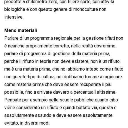
prodotte a chilometro zero, con filiere corte, con attività
biologiche e con questo genere di monoculture non
intensive.
Meno materiali
Parlare di un programma regionale per la gestione rifiuti non
è neanche propriamente corretto, nella realtà dovremmo
parlare di programma di gestione della materia prima,
perché il rifiuto in teoria non deve esistere, non è un rifiuto,
ma è una materia prima, che noi abbiamo inteso come rifiuto
con questo tipo di cultura, noi dobbiamo tornare a ragionare
come materia prima che deve essere recuperata il più
possibile, fino a arrivare davvero a percentuali altissime.
Pensate per esempio nelle scuole pubbliche quanto cibo
viene considerato un rifiuto e quindi buttato via, questa è
assolutamente assurdo e deve essere assolutamente
evitato, in diversi modi.