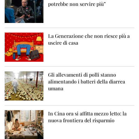
potrebbe non servire più”
La Generazione che non riesce più a
uscire di casa
Gli allevamenti di polli stanno
alimentando i batteri della diarrea
umana
In Cina ora si affitta mezzo letto: la
nuova frontiera del risparmio