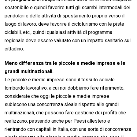
sostenibile e quindi favorire tutti gli scambi intermodali dei
pendolari e delle attività di spostamento proprio verso il
luogo di lavoro, deve favorire il cicloturismo con le piste
ciclabili, etc., quindi qualsiasi attività di programma
regionale deve essere valutato con un impatto sanitario sul
cittadino.
Meno differenza tra le piccole e medie imprese e le
grandi multinazionali.
Le piccole e medie imprese sono il tessuto sociale
lombardo lavorativo, a cui noi dobbiamo fare riferimento,
considerate che oggi le piccole e medie imprese
subiscono una concorrenza sleale rispetto alle grandi
multinazionali, che possono fare gestione dei profitti che
realizzano, passando anche per Paesi allestero e
rientrando con capitali in Italia, con una sorta di concorrenza