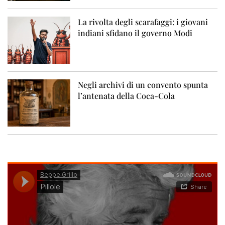
La rivolta degli scarafaggi: i giovani
indiani sfidano il governo Modi
Negli archivi di un convento spunta
l’antenata della Coca-Cola