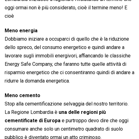
oggi ormai non è più considerato, cioè il termine meno! E
cioè
Meno energia
Dobbiamo iniziare a occuparci di quello che è la riduzione
dello spreco, del consumo energetico e quindi andare a
lavorare sugli immobili energivori, affiancando le classiche
Energy Safe Company, che faranno tutte quelle attività di
risparmio energetico che ci consentiranno quindi di andare a
ridurre la domanda energetica.
Meno cemento
Stop alla cementificazione selvaggia del nostro territorio.
La Regione Lombardia è
una delle regioni più
cementificate di Europa
e purtroppo devo dire che oggi
consumare anche solo un centimetro quadrato di suolo
pubblico è diventato ormai un atto criminoso.