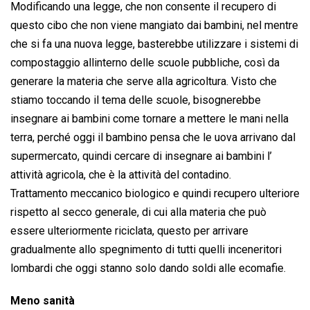
Modificando una legge, che non consente il recupero di
questo cibo che non viene mangiato dai bambini, nel mentre
che si fa una nuova legge, basterebbe utilizzare i sistemi di
compostaggio allinterno delle scuole pubbliche, così da
generare la materia che serve alla agricoltura. Visto che
stiamo toccando il tema delle scuole, bisognerebbe
insegnare ai bambini come tornare a mettere le mani nella
terra, perché oggi il bambino pensa che le uova arrivano dal
supermercato, quindi cercare di insegnare ai bambini l’
attività agricola, che è la attività del contadino.
Trattamento meccanico biologico e quindi recupero ulteriore
rispetto al secco generale, di cui alla materia che può
essere ulteriormente riciclata, questo per arrivare
gradualmente allo spegnimento di tutti quelli inceneritori
lombardi che oggi stanno solo dando soldi alle ecomafie.
Meno sanità