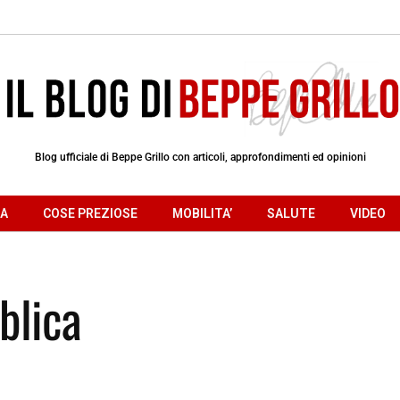
Blog ufficiale di Beppe Grillo con articoli, approfondimenti ed opinioni
RA
COSE PREZIOSE
MOBILITA’
SALUTE
VIDEO
blica