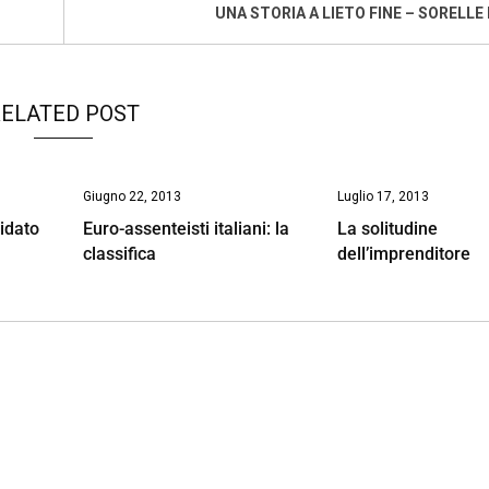
UNA STORIA A LIETO FINE – SORELLE 
ELATED POST
Giugno 22, 2013
Luglio 17, 2013
idato
Euro-assenteisti italiani: la
La solitudine
classifica
dell’imprenditore