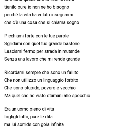
tienilo pure io non ne ho bisogno
perchè la vita ha voluto insegnarmi
che c’è una cosa che si chiama sogno
Picchiami forte con le tue parole
Sgridami con quel tuo grande bastone
Lasciami fermo per strada in mutande
Senza una lavoro che mi rende grande
Ricordami sempre che sono un fallito
Che non utilizzo un linguaggio forbito
Che sono stupido, povero e vecchio
Ma quel che ho visto stamani allo specchio
Era un uomo pieno di vita
togligli tutto, pure le dita
ma lui sorride con goia infinita