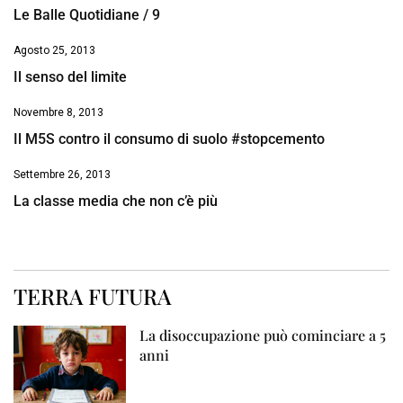
Le Balle Quotidiane / 9
Agosto 25, 2013
Il senso del limite
Novembre 8, 2013
Il M5S contro il consumo di suolo #stopcemento
Settembre 26, 2013
La classe media che non c’è più
TERRA FUTURA
La disoccupazione può cominciare a 5
anni