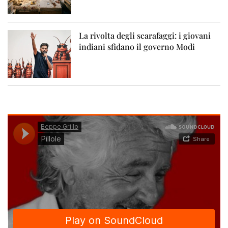
La rivolta degli scarafaggi: i giovani
indiani sfidano il governo Modi