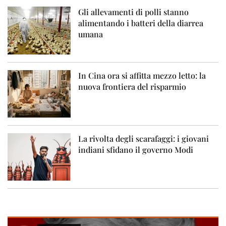
Gli allevamenti di polli stanno
alimentando i batteri della diarrea
umana
In Cina ora si affitta mezzo letto: la
nuova frontiera del risparmio
La rivolta degli scarafaggi: i giovani
indiani sfidano il governo Modi