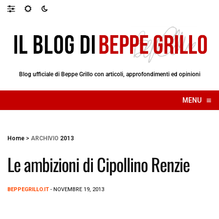
Blog ufficiale di Beppe Grillo con articoli, approfondimenti ed opinioni
≡
MENU
☰
Home
>
ARCHIVIO
2013
Le ambizioni di Cipollino Renzie
BEPPEGRILLO.IT
- NOVEMBRE 19, 2013