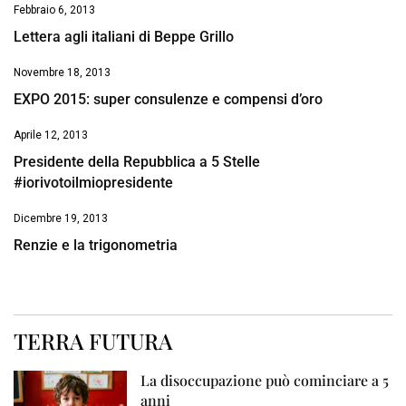
Febbraio 6, 2013
Lettera agli italiani di Beppe Grillo
Novembre 18, 2013
EXPO 2015: super consulenze e compensi d’oro
Aprile 12, 2013
Presidente della Repubblica a 5 Stelle
#iorivotoilmiopresidente
Dicembre 19, 2013
Renzie e la trigonometria
TERRA FUTURA
La disoccupazione può cominciare a 5
anni