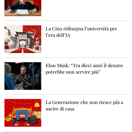
La Cina ridisegna l’università per
l’era dell’IA
Elon Musk: “Tra dieci anni il denaro
potrebbe non servire più”
La Generazione che non riesce più a
uscire di casa