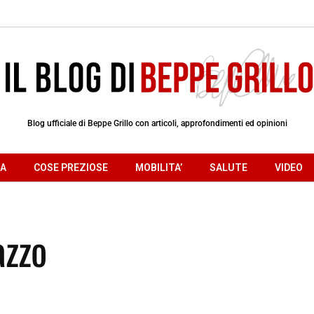
Blog ufficiale di Beppe Grillo con articoli, approfondimenti ed opinioni
RA
COSE PREZIOSE
MOBILITA’
SALUTE
VIDEO
azzo