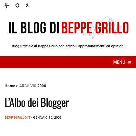
Blog ufficiale di Beppe Grillo con articoli, approfondimenti ed opinioni
≡
MENU
☰
Home
>
ARCHIVIO
2006
L’Albo dei Blogger
BEPPEGRILLO.IT
- GENNAIO 10, 2006