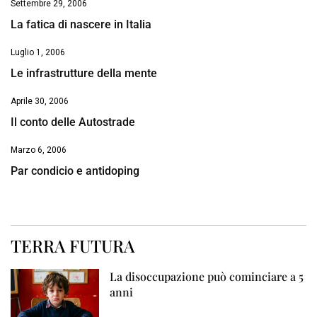
Settembre 29, 2006
La fatica di nascere in Italia
Luglio 1, 2006
Le infrastrutture della mente
Aprile 30, 2006
Il conto delle Autostrade
Marzo 6, 2006
Par condicio e antidoping
TERRA FUTURA
La disoccupazione può cominciare a 5
anni