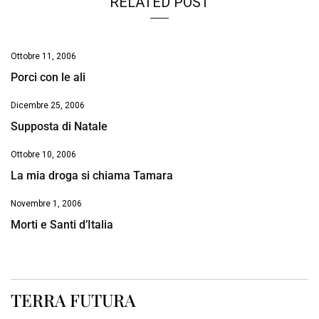
RELATED POST
Ottobre 11, 2006
Porci con le ali
Dicembre 25, 2006
Supposta di Natale
Ottobre 10, 2006
La mia droga si chiama Tamara
Novembre 1, 2006
Morti e Santi d’Italia
TERRA FUTURA