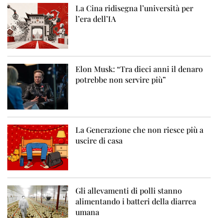
La Cina ridisegna l’università per
l’era dell’IA
Elon Musk: “Tra dieci anni il denaro
potrebbe non servire più”
La Generazione che non riesce più a
uscire di casa
Gli allevamenti di polli stanno
alimentando i batteri della diarrea
umana