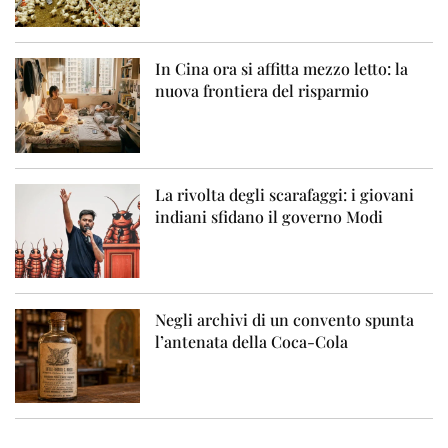
In Cina ora si affitta mezzo letto: la
nuova frontiera del risparmio
La rivolta degli scarafaggi: i giovani
indiani sfidano il governo Modi
Negli archivi di un convento spunta
l’antenata della Coca-Cola