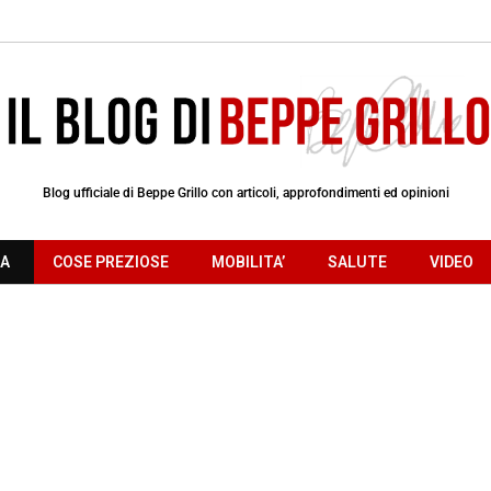
Blog ufficiale di Beppe Grillo con articoli, approfondimenti ed opinioni
RA
COSE PREZIOSE
MOBILITA’
SALUTE
VIDEO