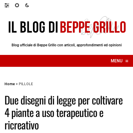
Blog ufficiale di Beppe Grillo con articoli, approfondimenti ed opinioni
≡
MENU
☰
Home
>
PILLOLE
Due disegni di legge per coltivare
4 piante a uso terapeutico e
ricreativo