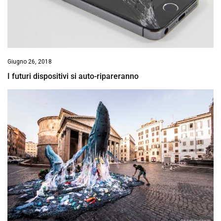
Giugno 26, 2018
I futuri dispositivi si auto-ripareranno