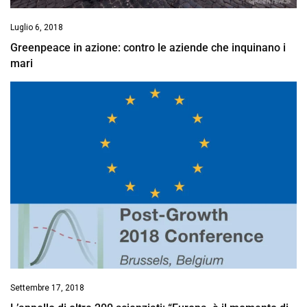
Luglio 6, 2018
Greenpeace in azione: contro le aziende che inquinano i
mari
Settembre 17, 2018