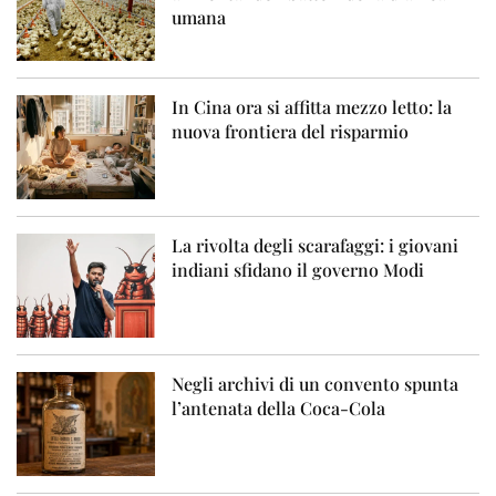
umana
In Cina ora si affitta mezzo letto: la
nuova frontiera del risparmio
La rivolta degli scarafaggi: i giovani
indiani sfidano il governo Modi
Negli archivi di un convento spunta
l’antenata della Coca-Cola