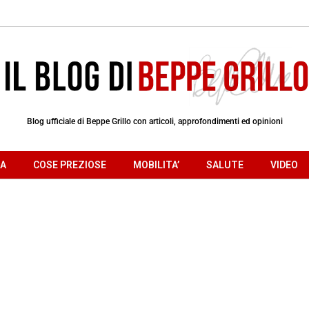
Blog ufficiale di Beppe Grillo con articoli, approfondimenti ed opinioni
RA
COSE PREZIOSE
MOBILITA’
SALUTE
VIDEO