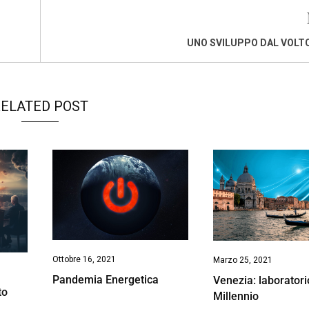
UNO SVILUPPO DAL VOLT
ELATED POST
Ottobre 16, 2021
Marzo 25, 2021
Pandemia Energetica
Venezia: laboratorio
to
Millennio