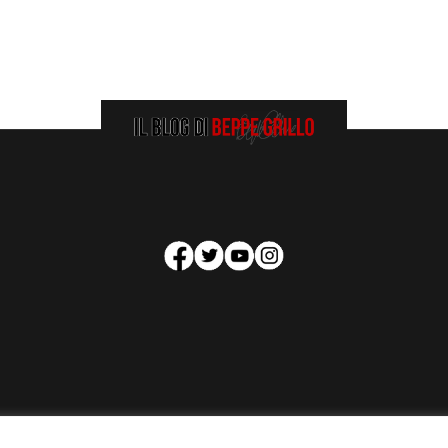
HOMEPAGE
COOKIE POLICY
PRIVACY POLICY
CONTATTI