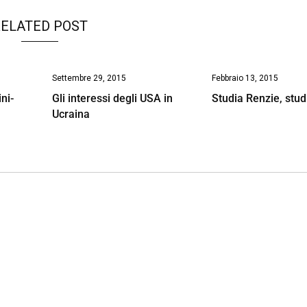
ELATED POST
Settembre 29, 2015
Febbraio 13, 2015
ni-
Gli interessi degli USA in
Studia Renzie, stud
Ucraina