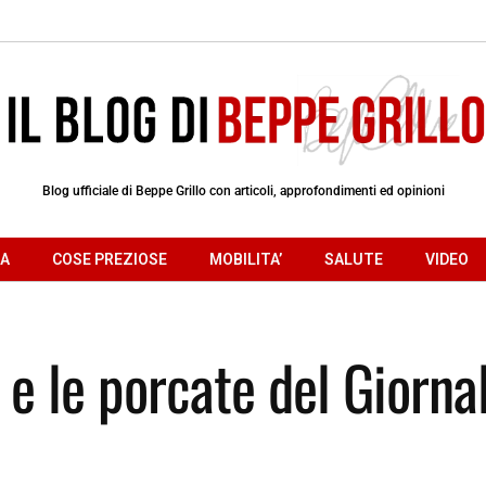
Blog ufficiale di Beppe Grillo con articoli, approfondimenti ed opinioni
RA
COSE PREZIOSE
MOBILITA’
SALUTE
VIDEO
 e le porcate del Giorna