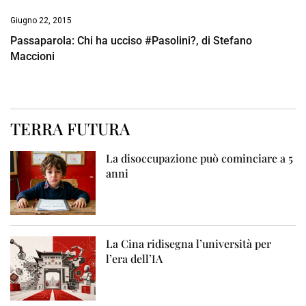
Giugno 22, 2015
Passaparola: Chi ha ucciso #Pasolini?, di Stefano
Maccioni
TERRA FUTURA
La disoccupazione può cominciare a 5
anni
La Cina ridisegna l’università per
l’era dell’IA