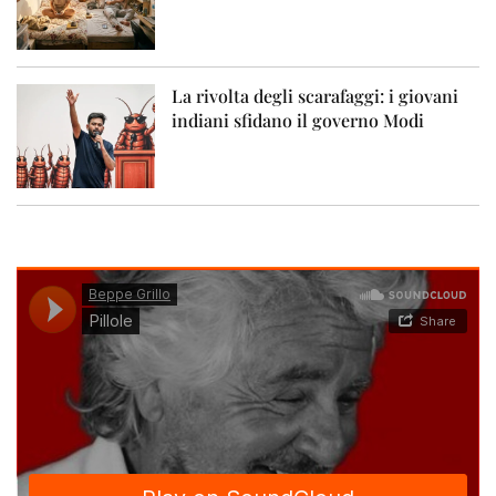
La rivolta degli scarafaggi: i giovani
indiani sfidano il governo Modi