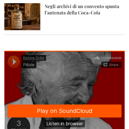
Negli archivi di un convento spunta
l’antenata della Coca-Cola