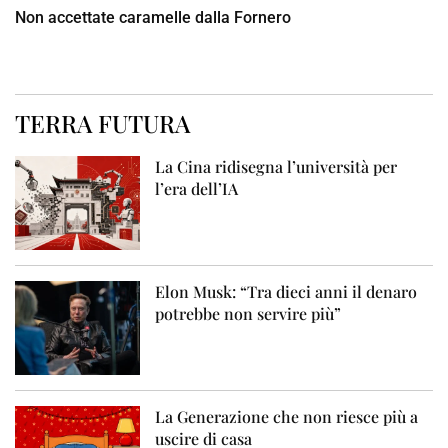
Non accettate caramelle dalla Fornero
TERRA FUTURA
La Cina ridisegna l’università per
l’era dell’IA
Elon Musk: “Tra dieci anni il denaro
potrebbe non servire più”
La Generazione che non riesce più a
uscire di casa