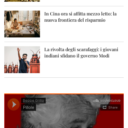
In Cina ora si affitta mezzo letto: la
nuova frontiera del risparmio
La rivolta degli scarafaggi: i giovani
indiani sfidano il governo Modi