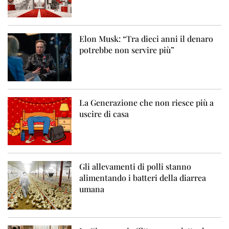
Elon Musk: “Tra dieci anni il denaro
potrebbe non servire più”
La Generazione che non riesce più a
uscire di casa
Gli allevamenti di polli stanno
alimentando i batteri della diarrea
umana