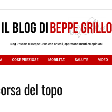
Blog ufficiale di Beppe Grillo con articoli, approfondimenti ed opinioni
RA
COSE PREZIOSE
MOBILITA’
SALUTE
VIDEO
corsa del topo