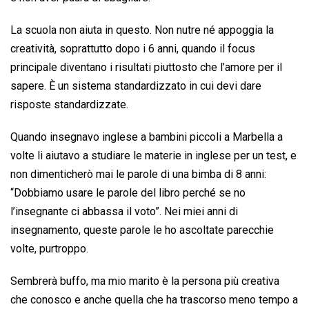
La scuola non aiuta in questo. Non nutre né appoggia la
creatività, soprattutto dopo i 6 anni, quando il focus
principale diventano i risultati piuttosto che l’amore per il
sapere. È un sistema standardizzato in cui devi dare
risposte standardizzate.
Quando insegnavo inglese a bambini piccoli a Marbella a
volte li aiutavo a studiare le materie in inglese per un test, e
non dimenticherò mai le parole di una bimba di 8 anni:
“Dobbiamo usare le parole del libro perché se no
l’insegnante ci abbassa il voto”. Nei miei anni di
insegnamento, queste parole le ho ascoltate parecchie
volte, purtroppo.
Sembrerà buffo, ma mio ​​marito è la persona più creativa
che conosco e anche quella che ha trascorso meno tempo a