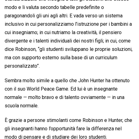
modo e li valuta secondo tabelle predefinite o
paragonandoli gli uni agli altri. E vada verso un sistema
inclusivo in cui personalizziamo l’istruzione per i bambini a
cui insegniamo; in cui nutriamo la creatività, il pensiero
divergente e i talenti individuali dei nostri figli; in cui, come
dice Robinson, “gli studenti sviluppano le proprie soluzioni,
ma con supporto esterno sulla base di un curriculum
personalizzato”.
Sembra molto simile a quello che John Hunter ha ottenuto
con il suo World Peace Game. Ed lui è un insegnante
normale — molto bravo e di talento ovviamente — in una
scuola normale.
È grazie a persone stimolanti come Robinson e Hunter, che
gli insegnanti hanno l’opportunità fare la differenza nel
modo di pensare e di studiare dei loro studenti.