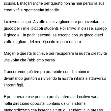
scuola. E magari anche per questo non ha mai perso la sua
creatività e spontaneità infantile.
Lo invidio un po’. A volte mi ci vogliono ore per inventare un
gioco per i miei piccoli studenti. Poi arrivo in classe, spiego
il gioco e… in pochi secondi se escono con un gioco dieci
volte migliore del mio. Quanto imparo da loro.
Magari è questa la chiave per recuperare la nostra creatività
una volta che l’abbiamo persa.
Trascorrendo più tempo possibile con i bambini o
diventando genitori e rivivendo la nostra infanzia attraverso
i nostri figli.
E poi sperare che prima o poi il sistema educativo vada
nella direzione opposta. Lontano da un sistema
standardizzato che insegna a tutti gli studenti allo stesso