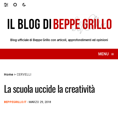
Blog ufficiale di Beppe Grillo con articoli, approfondimenti ed opinioni
≡
MENU
☰
Home
>
CERVELLI
La scuola uccide la creatività
BEPPEGRILLO.IT
- MARZO 29, 2018