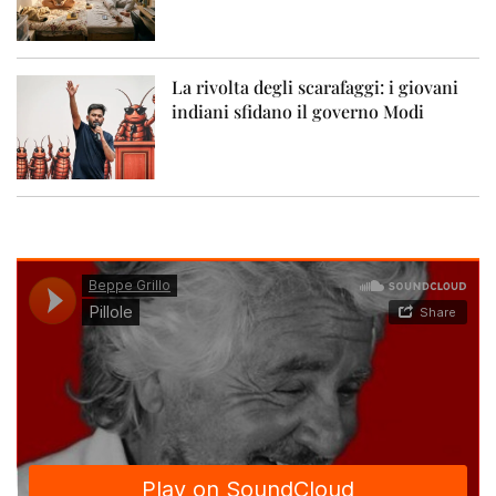
La rivolta degli scarafaggi: i giovani
indiani sfidano il governo Modi