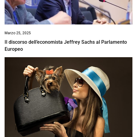
Marzo 25, 2025
Il discorso dell’economista Jeffrey Sachs al Parlamento
Europeo