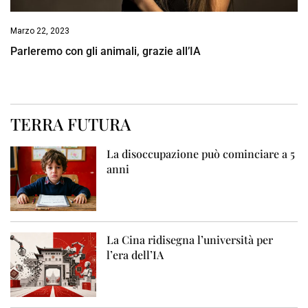
Marzo 22, 2023
Parleremo con gli animali, grazie all’IA
TERRA FUTURA
La disoccupazione può cominciare a 5
anni
La Cina ridisegna l’università per
l’era dell’IA