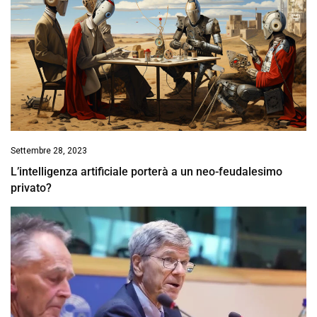
Settembre 28, 2023
L’intelligenza artificiale porterà a un neo-feudalesimo
privato?