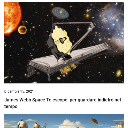
Dicembre 15, 2021
James Webb Space Telescope: per guardare indietro nel
tempo