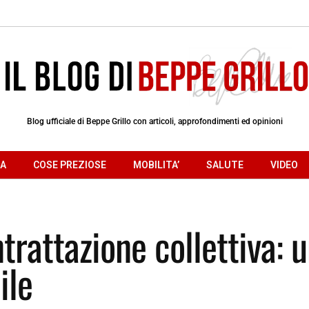
Blog ufficiale di Beppe Grillo con articoli, approfondimenti ed opinioni
RA
COSE PREZIOSE
MOBILITA’
SALUTE
VIDEO
trattazione collettiva: 
ile