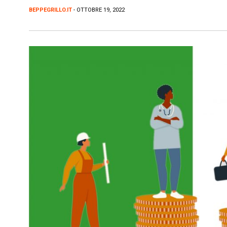
BEPPEGRILLO.IT
- OTTOBRE 19, 2022