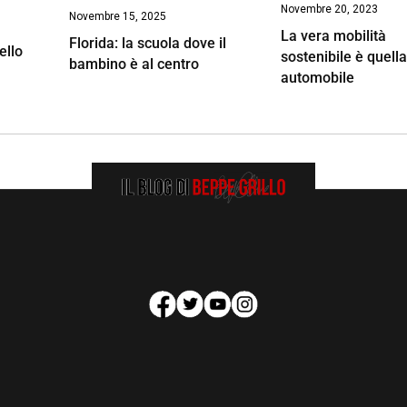
Novembre 20, 2023
Novembre 15, 2025
La vera mobilità
Florida: la scuola dove il
ello
sostenibile è quell
bambino è al centro
automobile