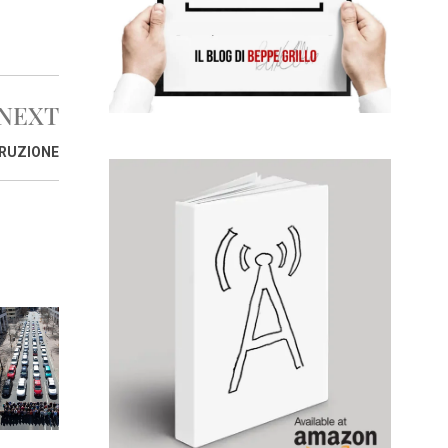
NEXT
TRUZIONE