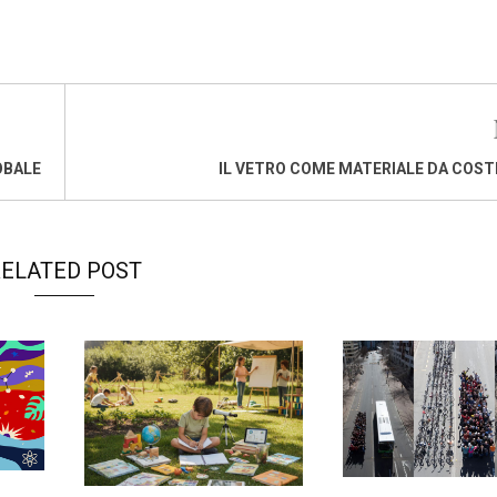
OBALE
IL VETRO COME MATERIALE DA COS
ELATED POST