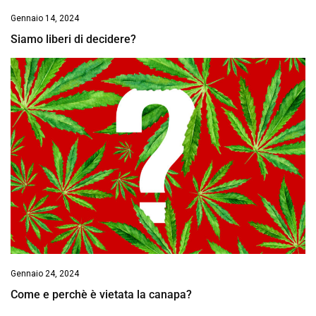
Gennaio 14, 2024
Siamo liberi di decidere?
Gennaio 24, 2024
Come e perchè è vietata la canapa?