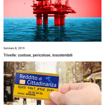
Gennaio 8, 2019
Trivelle: costose, pericolose, insostenibili