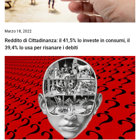
Marzo 18, 2022
Reddito di Cittadinanza: il 41,5% lo investe in consumi, il
39,4% lo usa per risanare i debiti