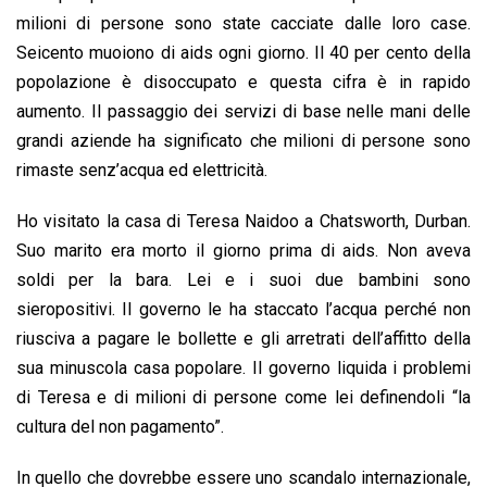
milioni di persone sono state cacciate dalle loro case.
Seicento muoiono di aids ogni giorno. Il 40 per cento della
popolazione è disoccupato e questa cifra è in rapido
aumento. Il passaggio dei servizi di base nelle mani delle
grandi aziende ha significato che milioni di persone sono
rimaste senz’acqua ed elettricità.
Ho visitato la casa di Teresa Naidoo a Chatsworth, Durban.
Suo marito era morto il giorno prima di aids. Non aveva
soldi per la bara. Lei e i suoi due bambini sono
sieropositivi. Il governo le ha staccato l’acqua perché non
riusciva a pagare le bollette e gli arretrati dell’affitto della
sua minuscola casa popolare. Il governo liquida i problemi
di Teresa e di milioni di persone come lei definendoli “la
cultura del non pagamento”.
In quello che dovrebbe essere uno scandalo internazionale,