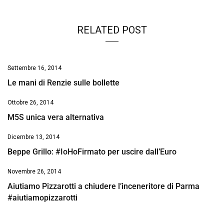
RELATED POST
Settembre 16, 2014
Le mani di Renzie sulle bollette
Ottobre 26, 2014
M5S unica vera alternativa
Dicembre 13, 2014
Beppe Grillo: #IoHoFirmato per uscire dall’Euro
Novembre 26, 2014
Aiutiamo Pizzarotti a chiudere l’inceneritore di Parma
#aiutiamopizzarotti