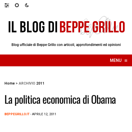
Blog ufficiale di Beppe Grillo con articoli, approfondimenti ed opinioni
≡
MENU
☰
Home
>
ARCHIVIO
2011
La politica economica di Obama
BEPPEGRILLO.IT
- APRILE 12, 2011