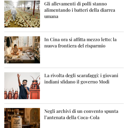
Gli allevamenti di polli stanno
alimentando i batteri della diarrea
umana
In Cina ora si affitta mezzo letto: la
nuova frontiera del risparmio
La rivolta degli scarafaggi: i giovani
indiani sfidano il governo Modi
Negli archivi di un convento spunta
l’antenata della Coca-Cola