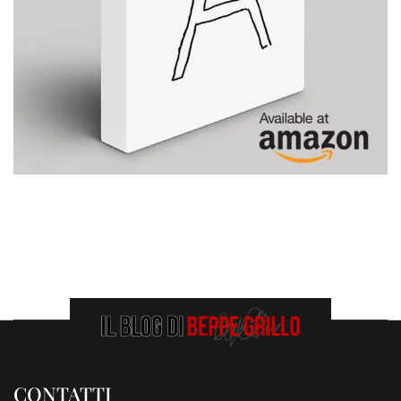
CONTATTI