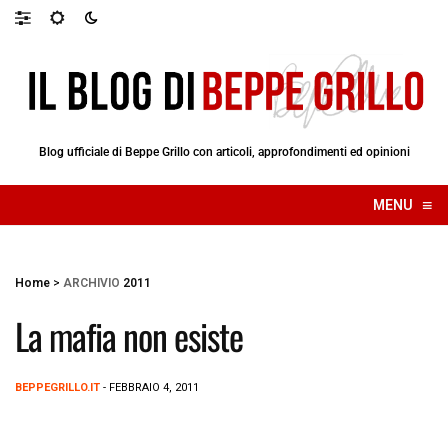
Blog ufficiale di Beppe Grillo con articoli, approfondimenti ed opinioni
≡
MENU
☰
Home
>
ARCHIVIO
2011
La mafia non esiste
BEPPEGRILLO.IT
- FEBBRAIO 4, 2011