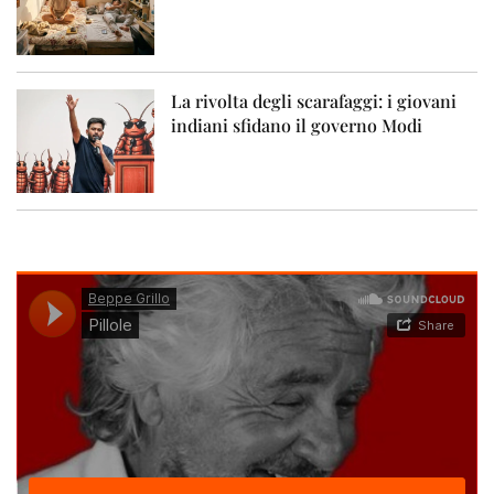
La rivolta degli scarafaggi: i giovani
indiani sfidano il governo Modi